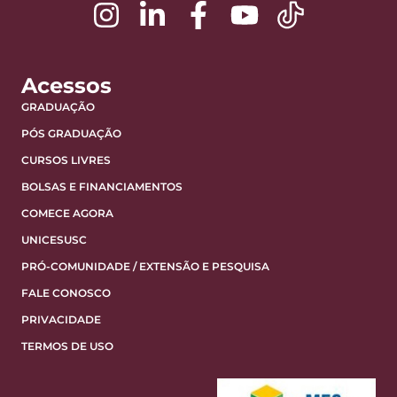
Acessos
GRADUAÇÃO
PÓS GRADUAÇÃO
CURSOS LIVRES
BOLSAS E FINANCIAMENTOS
COMECE AGORA
UNICESUSC
PRÓ-COMUNIDADE / EXTENSÃO E PESQUISA
FALE CONOSCO
PRIVACIDADE
TERMOS DE USO