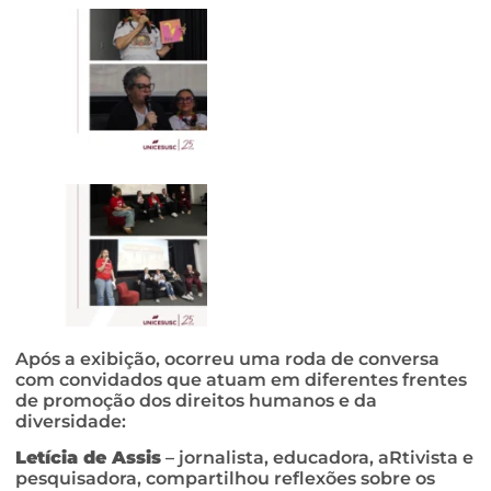
Após a exibição, ocorreu uma roda de conversa
com convidados que atuam em diferentes frentes
de promoção dos direitos humanos e da
diversidade:
Letícia de Assis
– jornalista, educadora, aRtivista e
pesquisadora, compartilhou reflexões sobre os