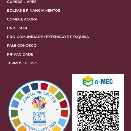
CURSOS LIVRES
BOLSAS E FINANCIAMENTOS
COMECE AGORA
UNICESUSC
PRÓ-COMUNIDADE / EXTENSÃO E PESQUISA
FALE CONOSCO
PRIVACIDADE
TERMOS DE USO