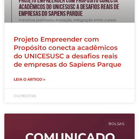
Projeto Empreender com
Propósito conecta acadêmicos
do UNICESUSC a desafios reais
de empresas do Sapiens Parque
LEIA O ARTIGO »
04/08/2026
BOLSAS