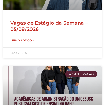
Vagas de Estágio da Semana –
05/08/2026
LEIA O ARTIGO »
05/08/2026
ADMINISTRAÇÃO