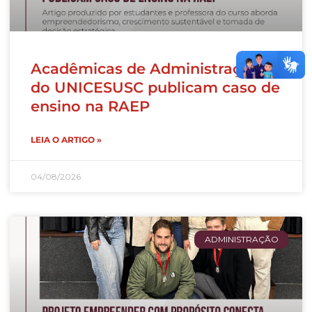
Acadêmicas de Administração
do UNICESUSC publicam caso de
ensino na RAEP
LEIA O ARTIGO »
04/08/2026
ADMINISTRAÇÃO