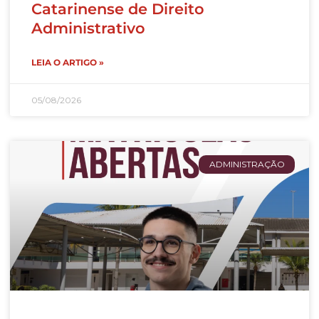
Catarinense de Direito
Administrativo
LEIA O ARTIGO »
05/08/2026
ADMINISTRAÇÃO