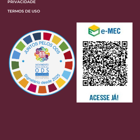
PRIVACIDADE
TERMOS DE USO