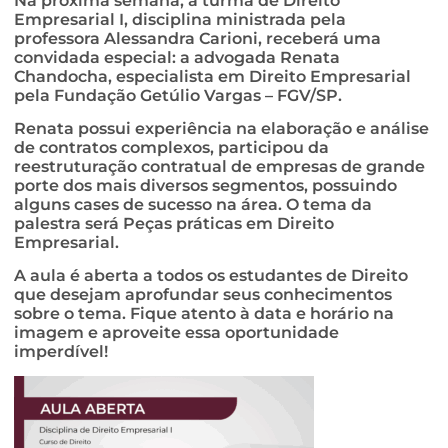
Na próxima semana, a turma de Direito
Empresarial I, disciplina ministrada pela
professora Alessandra Carioni, receberá uma
convidada especial: a advogada Renata
Chandocha, especialista em Direito Empresarial
pela Fundação Getúlio Vargas – FGV/SP.
Renata possui experiência na elaboração e análise
de contratos complexos, participou da
reestruturação contratual de empresas de grande
porte dos mais diversos segmentos, possuindo
alguns cases de sucesso na área. O tema da
palestra será Peças práticas em Direito
Empresarial.
A aula é aberta a todos os estudantes de Direito
que desejam aprofundar seus conhecimentos
sobre o tema. Fique atento à data e horário na
imagem e aproveite essa oportunidade
imperdível!