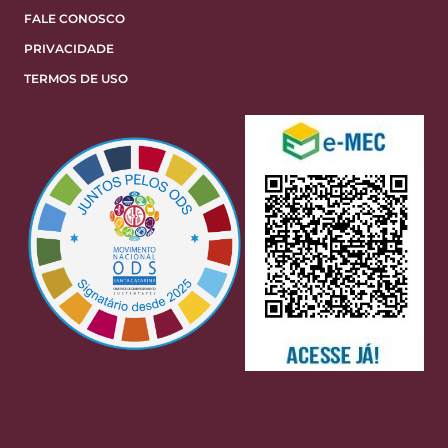
FALE CONOSCO
PRIVACIDADE
TERMOS DE USO