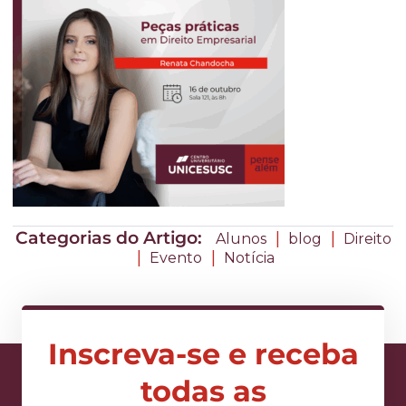
Categorias do Artigo:
|
|
Alunos
blog
Direito
|
|
Evento
Notícia
Inscreva-se e receba
todas as