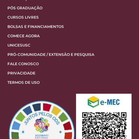
PÓS GRADUAÇÃO
CURSOS LIVRES
BOLSAS E FINANCIAMENTOS
COMECE AGORA
UNICESUSC
PRÓ-COMUNIDADE / EXTENSÃO E PESQUISA
FALE CONOSCO
PRIVACIDADE
TERMOS DE USO