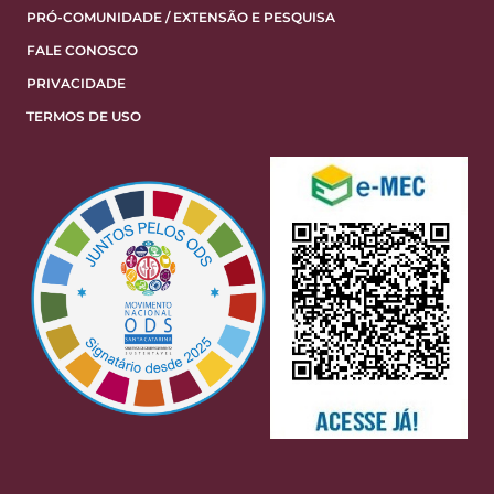
PRÓ-COMUNIDADE / EXTENSÃO E PESQUISA
FALE CONOSCO
PRIVACIDADE
TERMOS DE USO