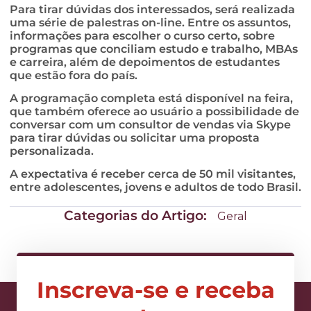
Para tirar dúvidas dos interessados, será realizada
uma série de palestras on-line. Entre os assuntos,
informações para escolher o curso certo, sobre
programas que conciliam estudo e trabalho, MBAs
e carreira, além de depoimentos de estudantes
que estão fora do país.
A programação completa está disponível na feira,
que também oferece ao usuário a possibilidade de
conversar com um consultor de vendas via Skype
para tirar dúvidas ou solicitar uma proposta
personalizada.
A expectativa é receber cerca de 50 mil visitantes,
entre adolescentes, jovens e adultos de todo Brasil.
Categorias do Artigo:
Geral
Inscreva-se e receba