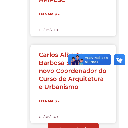
LEIA MAIS »
06/08/2026
Carlos Alberto
Barbosa Souza é o
novo Coordenador do
Curso de Arquitetura
e Urbanismo
LEIA MAIS »
06/08/2026