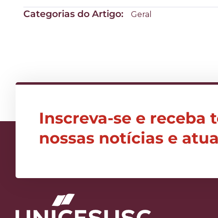
Categorias do Artigo:
Geral
Inscreva-se e receba 
nossas notícias e atu