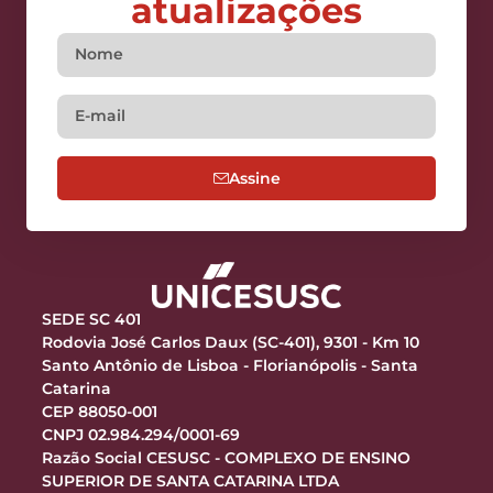
atualizações
Assine
SEDE SC 401
Rodovia José Carlos Daux (SC-401), 9301 - Km 10
Santo Antônio de Lisboa - Florianópolis - Santa
Catarina
CEP 88050-001
CNPJ 02.984.294/0001-69
Razão Social CESUSC - COMPLEXO DE ENSINO
SUPERIOR DE SANTA CATARINA LTDA