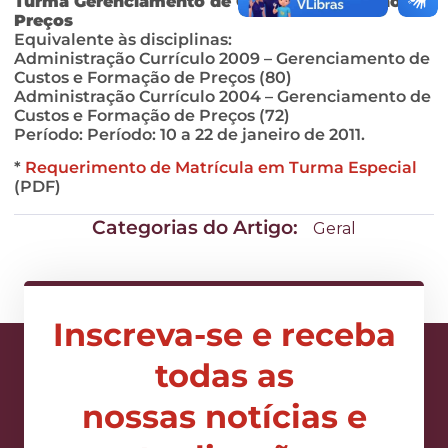
Turma Gerenciamento de Custos e Formação de
Preços
Equivalente às disciplinas:
Administração Currículo 2009 – Gerenciamento de
Custos e Formação de Preços (80)
Administração Currículo 2004 – Gerenciamento de
Custos e Formação de Preços (72)
Período: Período: 10 a 22 de janeiro de 2011.
*
Requerimento de Matrícula em Turma Especial
(PDF)
Categorias do Artigo:
Geral
Inscreva-se e receba
todas as
nossas notícias e