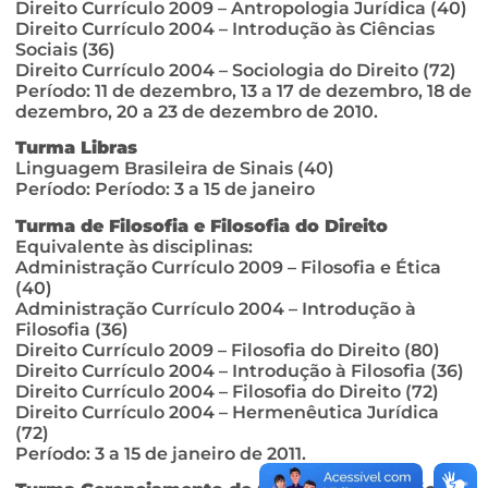
Direito Currículo 2009 – Antropologia Jurídica (40)
Direito Currículo 2004 – Introdução às Ciências
Sociais (36)
Direito Currículo 2004 – Sociologia do Direito (72)
Período: 11 de dezembro, 13 a 17 de dezembro, 18 de
dezembro, 20 a 23 de dezembro de 2010.
Turma Libras
Linguagem Brasileira de Sinais (40)
Período: Período: 3 a 15 de janeiro
Turma de Filosofia e Filosofia do Direito
Equivalente às disciplinas:
Administração Currículo 2009 – Filosofia e Ética
(40)
Administração Currículo 2004 – Introdução à
Filosofia (36)
Direito Currículo 2009 – Filosofia do Direito (80)
Direito Currículo 2004 – Introdução à Filosofia (36)
Direito Currículo 2004 – Filosofia do Direito (72)
Direito Currículo 2004 – Hermenêutica Jurídica
(72)
Período: 3 a 15 de janeiro de 2011.