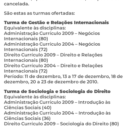
cancelada.
São estas as turmas ofertadas:
Turma de Gestão e Relações Internacionais
Equivalente às disciplinas:
Administração Currículo 2009 – Negócios
Internacionais (80)
Administração Currículo 2004 – Negócios
Internacionais (72)
Direito Currículo 2009 – Direito e Relações
Internacionais (80)
Direito Currículo 2004 – Direito e Relações
Internacionais (72)
Período: 11 de dezembro, 13 a 17 de dezembro, 18 de
dezembro, 20 a 23 de dezembro de 2010.
Turma de Sociologia e Sociologia do Direito
Equivalente às disciplinas:
Administração Currículo 2009 – Introdução às
Ciências Sociais (40)
Administração Currículo 2004 – Introdução às
Ciências Sociais (36)
Direito Currículo 2009 – Sociologia do Direito (80)