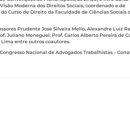
 Visão Moderna dos Direitos Sociais, coordenado e de
 do Curso de Direito da Faculdade de Ciências Sociais 
ssores Prudente José Silveira Mello, Alexandre Luiz R
of. Juliano Meneguel, Prof. Carlos Alberto Pereira de C
e Lima entre outros coautores.
 Congresso Nacional de Advogados Trabalhistas – Cona