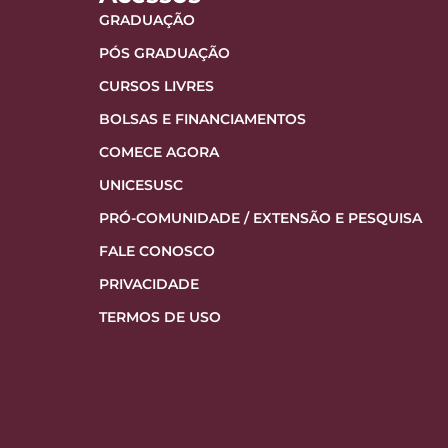
GRADUAÇÃO
PÓS GRADUAÇÃO
CURSOS LIVRES
BOLSAS E FINANCIAMENTOS
COMECE AGORA
UNICESUSC
PRÓ-COMUNIDADE / EXTENSÃO E PESQUISA
FALE CONOSCO
PRIVACIDADE
TERMOS DE USO