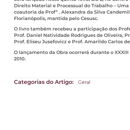
Direito Material e Processual do Trabalho – Uma
coautoria da Profª . Alexandra da Silva Candemil
Florianópolis, mantida pelo Cesusc.
O livro também recebeu a participação dos Profe
Prof. Daniel Natividade Rodrigues de Oliveira, Pr
Prof. Eliseu Jusefovicz e Prof. Amarildo Carlos d
O lançamento da Obra ocorrerá durante o XXXIII
2010.
Categorias do Artigo:
Geral