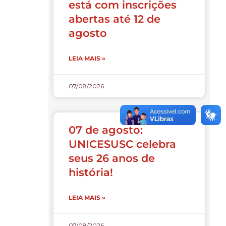
está com inscrições
abertas até 12 de
agosto
LEIA MAIS »
07/08/2026
07 de agosto:
UNICESUSC celebra
seus 26 anos de
história!
LEIA MAIS »
07/08/2026