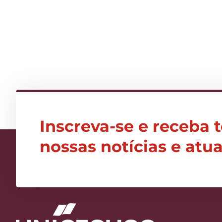
Inscreva-se e receba 
nossas notícias e atu