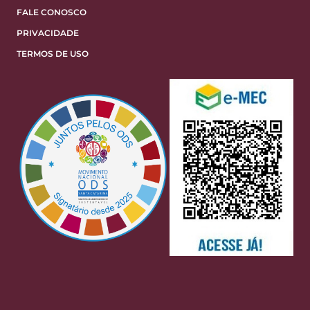
FALE CONOSCO
PRIVACIDADE
TERMOS DE USO