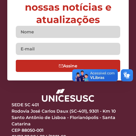
nossas notícias e
atualizações
Assine
SEDE SC 401
Rodovia José Carlos Daux (SC-401), 9301 - Km 10
Santo Antônio de Lisboa - Florianópolis - Santa
Catarina
CEP 88050-001