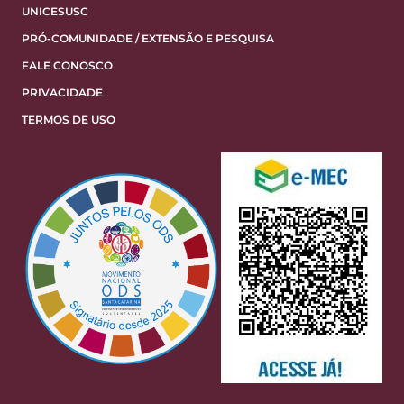
UNICESUSC
PRÓ-COMUNIDADE / EXTENSÃO E PESQUISA
FALE CONOSCO
PRIVACIDADE
TERMOS DE USO