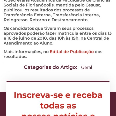
A Secretaria Acadêmica da Faculdade de Ciências
Sociais de Florianópolis, mantida pelo Cesusc,
publicou, os resultados dos processos de
Transferência Externa, Transferência Interna,
Reingresso, Retorno e Destrancamento.
Os candidatos que tiveram seus processos
aprovados poderão fazer matrícula entre os dias 13
e 16 de julho de 2010, das 10h às 19h, na Central de
Atendimento ao Aluno.
Mais informações, no
Edital de Publicação
dos
resultados.
Categorias do Artigo:
Geral
Inscreva-se e receba
todas as