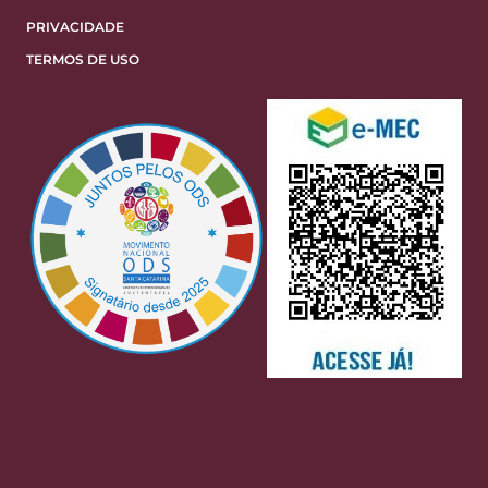
PRIVACIDADE
TERMOS DE USO