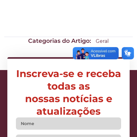
Categorias do Artigo:
Geral
Inscreva-se e receba
todas as
nossas notícias e
atualizações