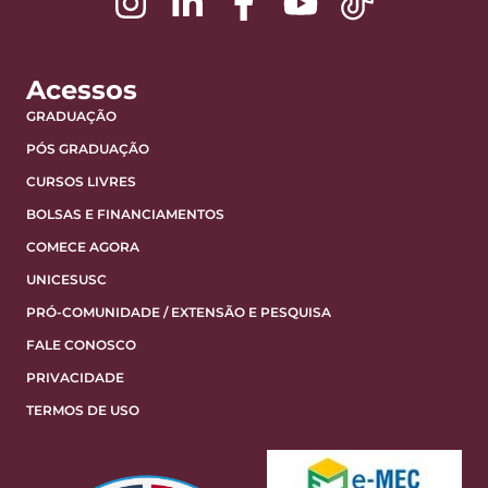
Acessos
GRADUAÇÃO
PÓS GRADUAÇÃO
CURSOS LIVRES
BOLSAS E FINANCIAMENTOS
COMECE AGORA
UNICESUSC
PRÓ-COMUNIDADE / EXTENSÃO E PESQUISA
FALE CONOSCO
PRIVACIDADE
TERMOS DE USO