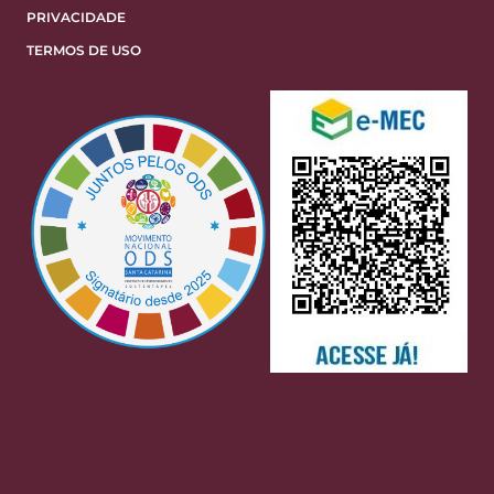
PRIVACIDADE
TERMOS DE USO