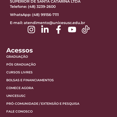
SUPERIOR DE SANTA CATARINA LTDA
Telefone: (48) 3239-2600
WhatsApp: (48) 99156-7111
E-mail:
atendimento@unicesusc.edu.br
Acessos
GRADUAÇÃO
PÓS GRADUAÇÃO
CURSOS LIVRES
BOLSAS E FINANCIAMENTOS
COMECE AGORA
UNICESUSC
PRÓ-COMUNIDADE / EXTENSÃO E PESQUISA
FALE CONOSCO