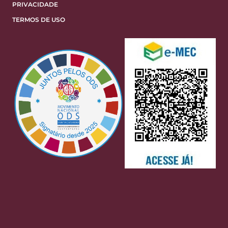
PRIVACIDADE
TERMOS DE USO