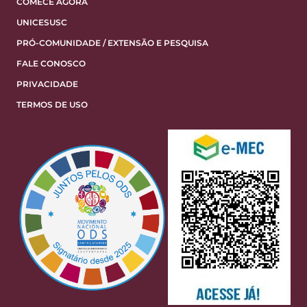
COMECE AGORA
UNICESUSC
PRÓ-COMUNIDADE / EXTENSÃO E PESQUISA
FALE CONOSCO
PRIVACIDADE
TERMOS DE USO