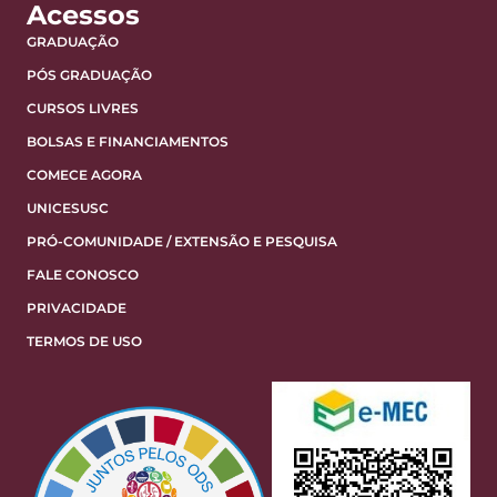
Acessos
GRADUAÇÃO
PÓS GRADUAÇÃO
CURSOS LIVRES
BOLSAS E FINANCIAMENTOS
COMECE AGORA
UNICESUSC
PRÓ-COMUNIDADE / EXTENSÃO E PESQUISA
FALE CONOSCO
PRIVACIDADE
TERMOS DE USO