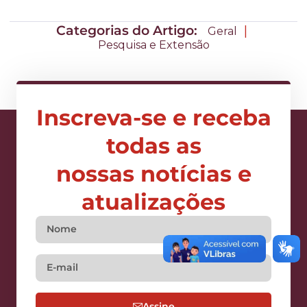
Categorias do Artigo:
|
Geral
Pesquisa e Extensão
Inscreva-se e receba
todas as
nossas notícias e
atualizações
Assine