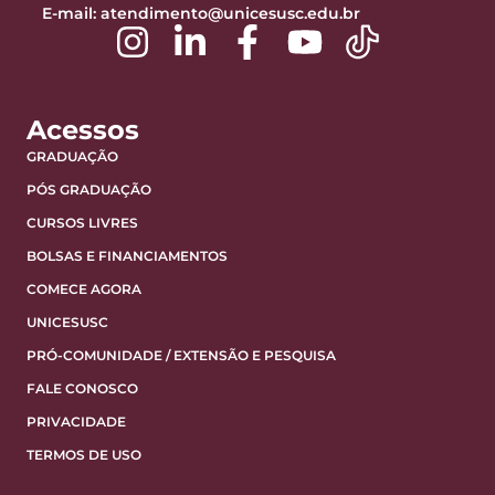
E-mail:
atendimento@unicesusc.edu.br
Acessos
GRADUAÇÃO
PÓS GRADUAÇÃO
CURSOS LIVRES
BOLSAS E FINANCIAMENTOS
COMECE AGORA
UNICESUSC
PRÓ-COMUNIDADE / EXTENSÃO E PESQUISA
FALE CONOSCO
PRIVACIDADE
TERMOS DE USO