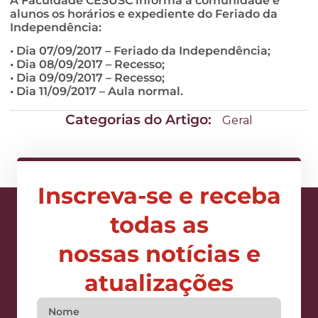
A Faculdade CESUSC informa à comunidade e
alunos os horários e expediente do Feriado da
Independência:
• Dia 07/09/2017 – Feriado da Independência;
• Dia 08/09/2017 – Recesso;
• Dia 09/09/2017 – Recesso;
• Dia 11/09/2017 – Aula normal.
Categorias do Artigo:
Geral
Inscreva-se e receba
todas as
nossas notícias e
atualizações