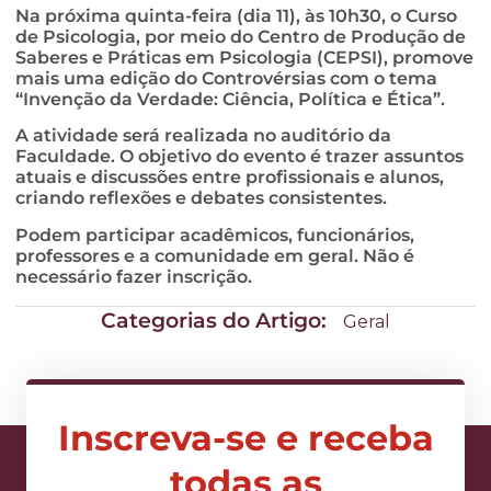
Na próxima quinta-feira (dia 11), às 10h30, o Curso
de Psicologia, por meio do Centro de Produção de
Saberes e Práticas em Psicologia (CEPSI), promove
mais uma edição do Controvérsias com o tema
“Invenção da Verdade: Ciência, Política e Ética”.
A atividade será realizada no auditório da
Faculdade. O objetivo do evento é trazer assuntos
atuais e discussões entre profissionais e alunos,
criando reflexões e debates consistentes.
Podem participar acadêmicos, funcionários,
professores e a comunidade em geral. Não é
necessário fazer inscrição.
Categorias do Artigo:
Geral
Inscreva-se e receba
todas as