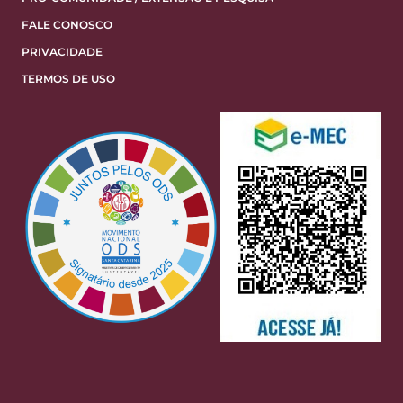
FALE CONOSCO
PRIVACIDADE
TERMOS DE USO