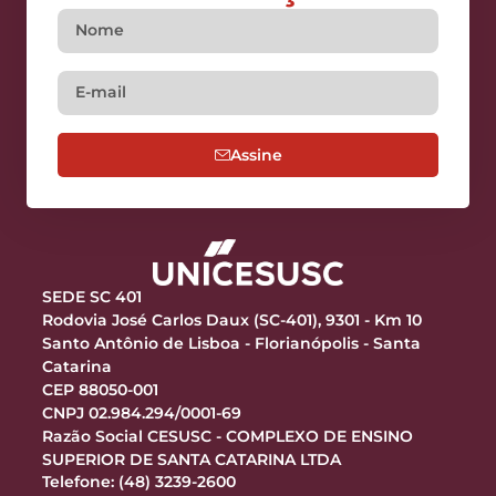
Assine
SEDE SC 401
Rodovia José Carlos Daux (SC-401), 9301 - Km 10
Santo Antônio de Lisboa - Florianópolis - Santa
Catarina
CEP 88050-001
CNPJ 02.984.294/0001-69
Razão Social CESUSC - COMPLEXO DE ENSINO
SUPERIOR DE SANTA CATARINA LTDA
Telefone: (48) 3239-2600