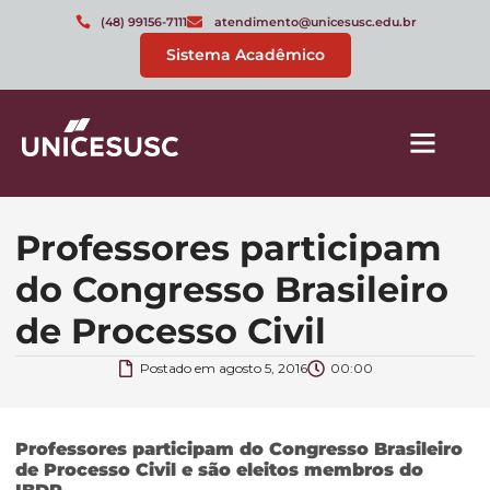
(48) 99156-7111
atendimento@unicesusc.edu.br
Sistema Acadêmico
Professores participam
do Congresso Brasileiro
de Processo Civil
Postado em
agosto 5, 2016
00:00
Professores participam do Congresso Brasileiro
de Processo Civil e são eleitos membros do