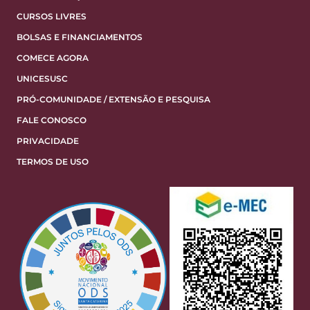
CURSOS LIVRES
BOLSAS E FINANCIAMENTOS
COMECE AGORA
UNICESUSC
PRÓ-COMUNIDADE / EXTENSÃO E PESQUISA
FALE CONOSCO
PRIVACIDADE
TERMOS DE USO