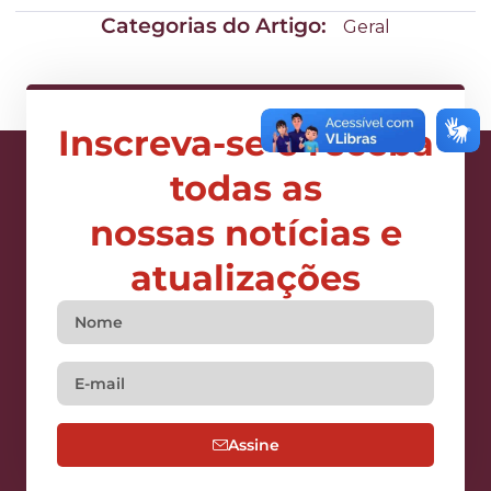
Categorias do Artigo:
Geral
Inscreva-se e receba
todas as
nossas notícias e
atualizações
Assine