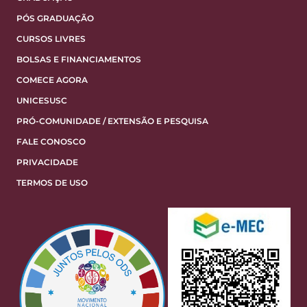
PÓS GRADUAÇÃO
CURSOS LIVRES
BOLSAS E FINANCIAMENTOS
COMECE AGORA
UNICESUSC
PRÓ-COMUNIDADE / EXTENSÃO E PESQUISA
FALE CONOSCO
PRIVACIDADE
TERMOS DE USO