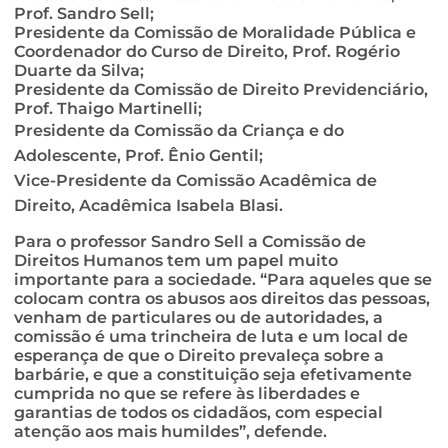
Prof. Sandro Sell;
Presidente da Comissão de Moralidade Pública e
Coordenador do Curso de Direito, Prof. Rogério
Duarte da Silva;
Presidente da Comissão de Direito Previdenciário,
Prof. Thaigo Martinelli;
Presidente da Comissão da Criança e do
Adolescente, P
rof. Ênio Gentil;
Vice-Presidente da Comissão Acadêmica de
Direito, Acadêmica Isabela Blasi.
Para o professor Sandro Sell a Comissão de
Direitos Humanos tem um papel muito
importante para a sociedade. “Para aqueles que se
colocam contra os abusos aos direitos das pessoas,
venham de particulares ou de autoridades, a
comissão é uma trincheira de luta e um local de
esperança de que o Direito prevaleça sobre a
barbárie, e que a constituição seja efetivamente
cumprida no que se refere às liberdades e
garantias de todos os cidadãos, com especial
atenção aos mais humildes”, defende.