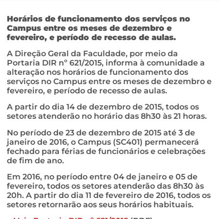
Horários de funcionamento dos serviços no
Campus entre os meses de dezembro e
fevereiro, e período de recesso de aulas.
A Direção Geral da Faculdade, por meio da
Portaria DIR nº 621/2015, informa à comunidade a
alteração nos horários de funcionamento dos
serviços no Campus entre os meses de dezembro e
fevereiro, e período de recesso de aulas.
A partir do dia 14 de dezembro de 2015, todos os
setores atenderão no horário das 8h30 às 21 horas.
No período de 23 de dezembro de 2015 até 3 de
janeiro de 2016, o Campus (SC401) permanecerá
fechado para férias de funcionários e celebrações
de fim de ano.
Em 2016, no período entre 04 de janeiro e 05 de
fevereiro, todos os setores atenderão das 8h30 às
20h. A partir do dia 11 de fevereiro de 2016, todos os
setores retornarão aos seus horários habituais.