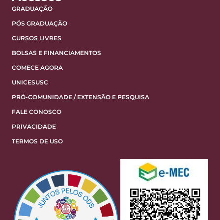
GRADUAÇÃO
PÓS GRADUAÇÃO
CURSOS LIVRES
BOLSAS E FINANCIAMENTOS
COMECE AGORA
UNICESUSC
PRÓ-COMUNIDADE / EXTENSÃO E PESQUISA
FALE CONOSCO
PRIVACIDADE
TERMOS DE USO