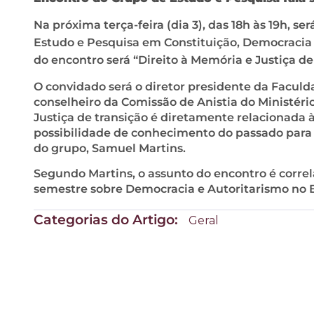
Na próxima terça-feira (dia 3), das 18h às 19h, 
Estudo e Pesquisa em Constituição, Democracia 
do encontro será “Direito à Memória e Justiça de
O convidado será o diretor presidente da Faculd
conselheiro da Comissão de Anistia do Ministério 
Justiça de transição é diretamente relacionada 
possibilidade de conhecimento do passado para
do grupo, Samuel Martins.
Segundo Martins, o assunto do encontro é correl
semestre sobre Democracia e Autoritarismo no 
Categorias do Artigo:
Geral