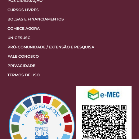
PÓS GRADUAÇÃO
CURSOS LIVRES
BOLSAS E FINANCIAMENTOS
COMECE AGORA
UNICESUSC
PRÓ-COMUNIDADE / EXTENSÃO E PESQUISA
FALE CONOSCO
PRIVACIDADE
TERMOS DE USO