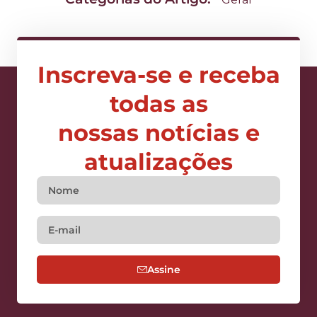
Inscreva-se e receba
todas as
nossas notícias e
atualizações
Assine