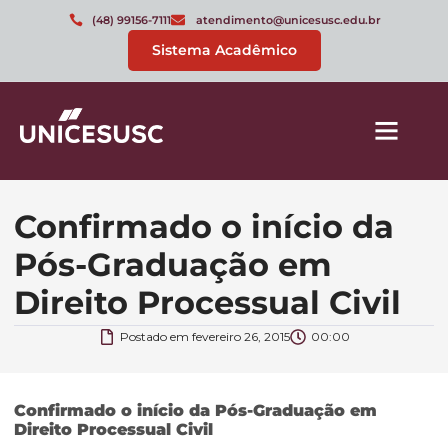
(48) 99156-7111
atendimento@unicesusc.edu.br
Sistema Acadêmico
Confirmado o início da
Pós-Graduação em
Direito Processual Civil
Postado em
fevereiro 26, 2015
00:00
Confirmado o início da Pós-Graduação em
Direito Processual Civil