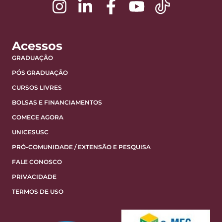
Acessos
GRADUAÇÃO
PÓS GRADUAÇÃO
CURSOS LIVRES
BOLSAS E FINANCIAMENTOS
COMECE AGORA
UNICESUSC
PRÓ-COMUNIDADE / EXTENSÃO E PESQUISA
FALE CONOSCO
PRIVACIDADE
TERMOS DE USO