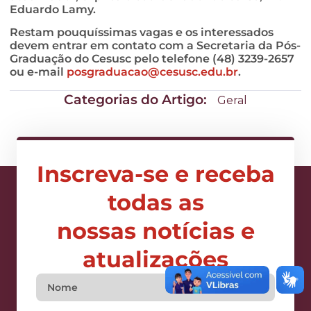
Eduardo Lamy.
Restam pouquíssimas vagas e os interessados
devem entrar em contato com a Secretaria da Pós-
Graduação do Cesusc pelo telefone (48) 3239-2657
ou e-mail
posgraduacao@cesusc.edu.br
.
Categorias do Artigo:
Geral
Inscreva-se e receba
todas as
nossas notícias e
atualizações