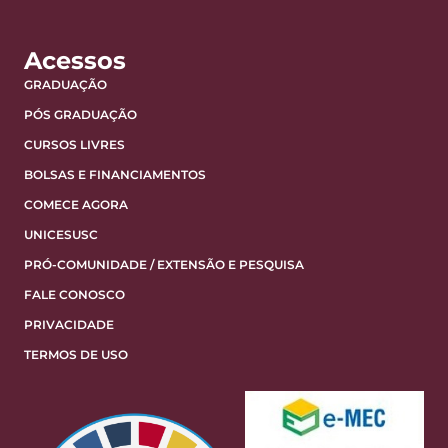
Acessos
GRADUAÇÃO
PÓS GRADUAÇÃO
CURSOS LIVRES
BOLSAS E FINANCIAMENTOS
COMECE AGORA
UNICESUSC
PRÓ-COMUNIDADE / EXTENSÃO E PESQUISA
FALE CONOSCO
PRIVACIDADE
TERMOS DE USO