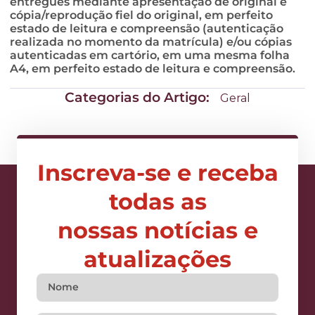
entregues mediante apresentação de original e
cópia/reprodução fiel do original, em perfeito
estado de leitura e compreensão (autenticação
realizada no momento da matrícula) e/ou cópias
autenticadas em cartório, em uma mesma folha
A4, em perfeito estado de leitura e compreensão.
Categorias do Artigo:
Geral
Inscreva-se e receba
todas as
nossas notícias e
atualizações