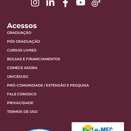
Acessos
GRADUAÇÃO
PÓS GRADUAÇÃO
CURSOS LIVRES
BOLSAS E FINANCIAMENTOS
COMECE AGORA
UNICESUSC
PRÓ-COMUNIDADE / EXTENSÃO E PESQUISA
FALE CONOSCO
PRIVACIDADE
TERMOS DE USO