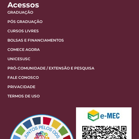
Acessos
GRADUAÇÃO
PÓS GRADUAÇÃO
CURSOS LIVRES
BOLSAS E FINANCIAMENTOS
COMECE AGORA
UNICESUSC
PRÓ-COMUNIDADE / EXTENSÃO E PESQUISA
FALE CONOSCO
PRIVACIDADE
TERMOS DE USO