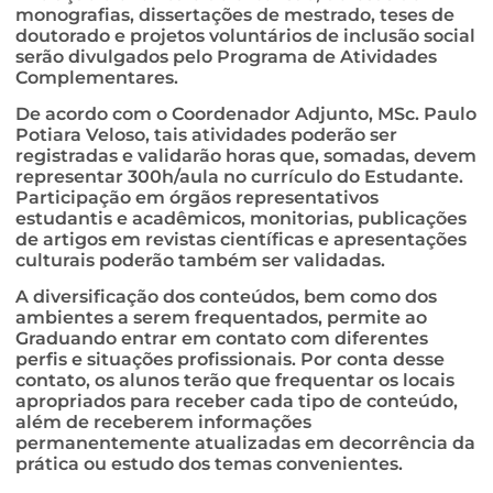
monografias, dissertações de mestrado, teses de
doutorado e projetos voluntários de inclusão social
serão divulgados pelo Programa de Atividades
Complementares.
De acordo com o Coordenador Adjunto, MSc. Paulo
Potiara Veloso, tais atividades poderão ser
registradas e validarão horas que, somadas, devem
representar 300h/aula no currículo do Estudante.
Participação em órgãos representativos
estudantis e acadêmicos, monitorias, publicações
de artigos em revistas científicas e apresentações
culturais poderão também ser validadas.
A diversificação dos conteúdos, bem como dos
ambientes a serem frequentados, permite ao
Graduando entrar em contato com diferentes
perfis e situações profissionais. Por conta desse
contato, os alunos terão que frequentar os locais
apropriados para receber cada tipo de conteúdo,
além de receberem informações
permanentemente atualizadas em decorrência da
prática ou estudo dos temas convenientes.