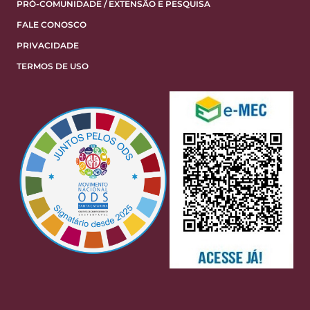
PRÓ-COMUNIDADE / EXTENSÃO E PESQUISA
FALE CONOSCO
PRIVACIDADE
TERMOS DE USO