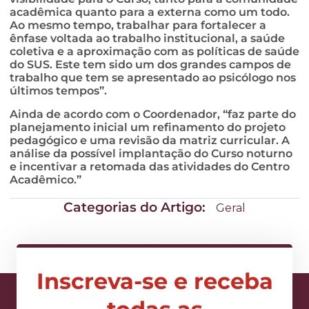
acadêmica quanto para a externa como um todo.
Ao mesmo tempo, trabalhar para fortalecer a
ênfase voltada ao trabalho institucional, a saúde
coletiva e a aproximação com as políticas de saúde
do SUS. Este tem sido um dos grandes campos de
trabalho que tem se apresentado ao psicólogo nos
últimos tempos”.
Ainda de acordo com o Coordenador, “faz parte do
planejamento inicial um refinamento do projeto
pedagógico e uma revisão da matriz curricular. A
análise da possível implantação do Curso noturno
e incentivar a retomada das atividades do Centro
Acadêmico.”
Categorias do Artigo:
Geral
Inscreva-se e receba