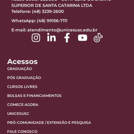
SUPERIOR DE SANTA CATARINA LTDA
Telefone: (48) 3239-2600
WhatsApp: (48) 99156-7111
E-mail:
atendimento@unicesusc.edu.br
Acessos
GRADUAÇÃO
PÓS GRADUAÇÃO
CURSOS LIVRES
BOLSAS E FINANCIAMENTOS
COMECE AGORA
UNICESUSC
PRÓ-COMUNIDADE / EXTENSÃO E PESQUISA
FALE CONOSCO