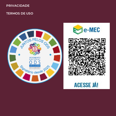
PRIVACIDADE
TERMOS DE USO