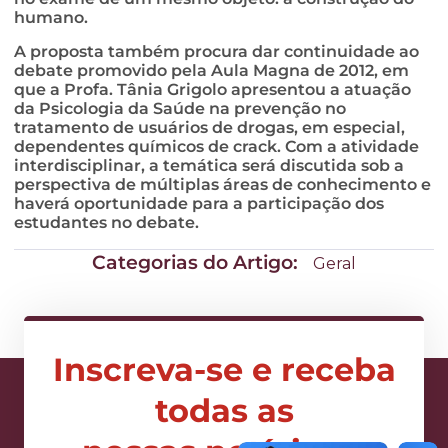
humano.
A proposta também procura dar continuidade ao
debate promovido pela Aula Magna de 2012, em
que a Profa. Tânia Grigolo apresentou a atuação
da Psicologia da Saúde na prevenção no
tratamento de usuários de drogas, em especial,
dependentes químicos de crack. Com a atividade
interdisciplinar, a temática será discutida sob a
perspectiva de múltiplas áreas de conhecimento e
haverá oportunidade para a participação dos
estudantes no debate.
Categorias do Artigo:
Geral
Inscreva-se e receba
todas as