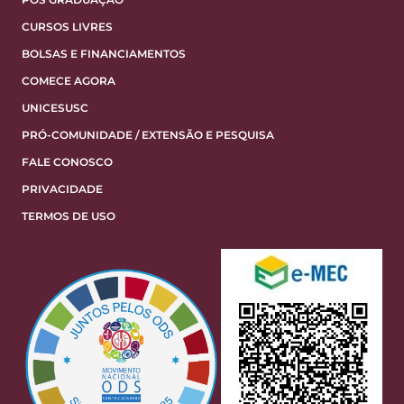
CURSOS LIVRES
BOLSAS E FINANCIAMENTOS
COMECE AGORA
UNICESUSC
PRÓ-COMUNIDADE / EXTENSÃO E PESQUISA
FALE CONOSCO
PRIVACIDADE
TERMOS DE USO