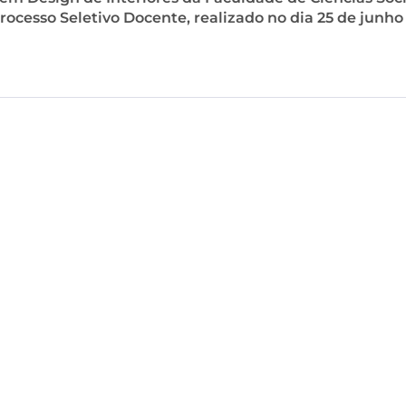
rocesso Seletivo Docente, realizado no dia 25 de junho