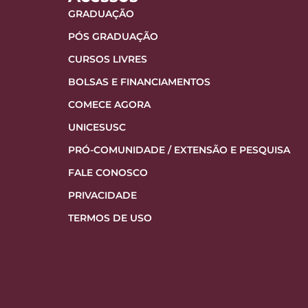
GRADUAÇÃO
PÓS GRADUAÇÃO
CURSOS LIVRES
BOLSAS E FINANCIAMENTOS
COMECE AGORA
UNICESUSC
PRÓ-COMUNIDADE / EXTENSÃO E PESQUISA
FALE CONOSCO
PRIVACIDADE
TERMOS DE USO