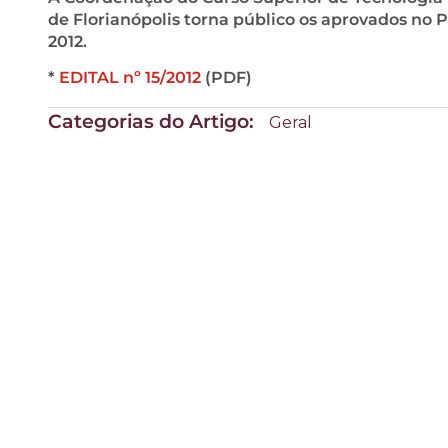
de Florianópolis torna público os aprovados no P
2012.
*
EDITAL nº 15/2012
(PDF)
Categorias do Artigo:
Geral