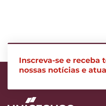
Inscreva-se e receba 
nossas notícias e atu