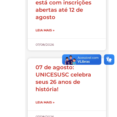
está com inscrições
abertas até 12 de
agosto
LEIA MAIS »
07/08/2026
07 de agosto:
UNICESUSC celebra
seus 26 anos de
história!
LEIA MAIS »
07/08/2026