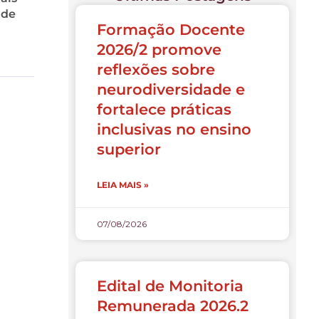
 de
Formação Docente
2026/2 promove
reflexões sobre
neurodiversidade e
fortalece práticas
inclusivas no ensino
superior
LEIA MAIS »
07/08/2026
Edital de Monitoria
Remunerada 2026.2