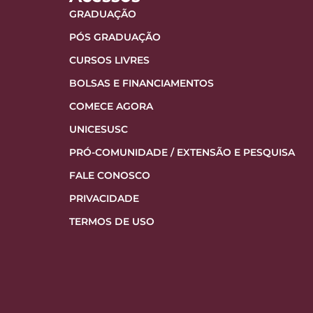
GRADUAÇÃO
PÓS GRADUAÇÃO
CURSOS LIVRES
BOLSAS E FINANCIAMENTOS
COMECE AGORA
UNICESUSC
PRÓ-COMUNIDADE / EXTENSÃO E PESQUISA
FALE CONOSCO
PRIVACIDADE
TERMOS DE USO