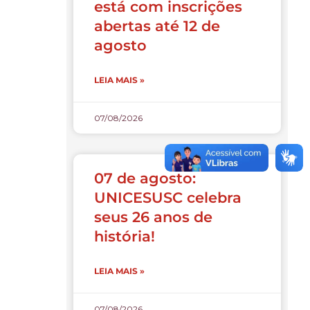
está com inscrições
abertas até 12 de
agosto
LEIA MAIS »
07/08/2026
07 de agosto:
UNICESUSC celebra
seus 26 anos de
história!
LEIA MAIS »
07/08/2026