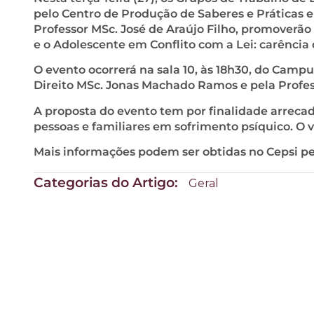
pelo Centro de Produção de Saberes e Práticas e
Professor MSc. José de Araújo Filho, promoverão
e o Adolescente em Conflito com a Lei: carência 
O evento ocorrerá na sala 10, às 18h30, do Camp
Direito MSc. Jonas Machado Ramos e pela Profes
A proposta do evento tem por finalidade arreca
pessoas e familiares em sofrimento psíquico. O v
Mais informações podem ser obtidas no Cepsi pel
Categorias do Artigo:
Geral