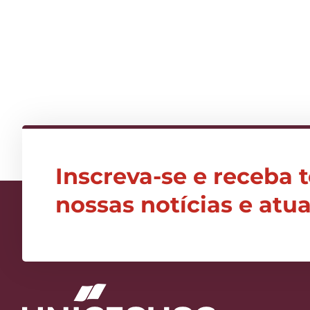
Inscreva-se e receba 
nossas notícias e atu