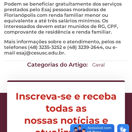
Podem se beneficiar gratuitamente dos serviços
prestados pelo Esaj pessoas moradoras de
Florianópolis com renda familiar menor ou
equivalente a até três salários mínimos. Os
interessados devem estar munidos de RG, CPF,
comprovante de residência e renda familiar.
Mais informações sobre o atendimento, pelos os
telefones (48) 3235-3252 e (48) 3239-2644, ou e-
mail
esaj@cesusc.edu.br
.
Categorias do Artigo:
Geral
Inscreva-se e receba
todas as
nossas notícias e