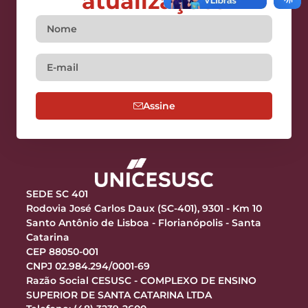
atualizações
Assine
SEDE SC 401
Rodovia José Carlos Daux (SC-401), 9301 - Km 10
Santo Antônio de Lisboa - Florianópolis - Santa
Catarina
CEP 88050-001
CNPJ 02.984.294/0001-69
Razão Social CESUSC - COMPLEXO DE ENSINO
SUPERIOR DE SANTA CATARINA LTDA