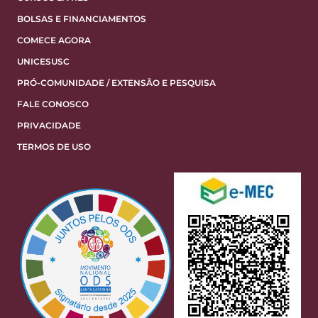
BOLSAS E FINANCIAMENTOS
COMECE AGORA
UNICESUSC
PRÓ-COMUNIDADE / EXTENSÃO E PESQUISA
FALE CONOSCO
PRIVACIDADE
TERMOS DE USO