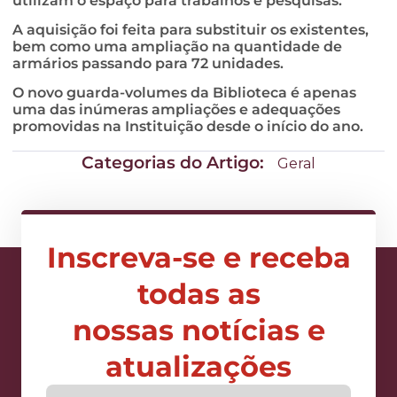
utilizam o espaço para trabalhos e pesquisas.
A aquisição foi feita para substituir os existentes,
bem como uma ampliação na quantidade de
armários passando para 72 unidades.
O novo guarda-volumes da Biblioteca é apenas
uma das inúmeras ampliações e adequações
promovidas na Instituição desde o início do ano.
Categorias do Artigo:
Geral
Inscreva-se e receba
todas as
nossas notícias e
atualizações