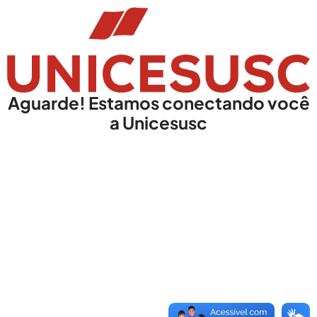
Aguarde! Estamos conectando você
a Unicesusc